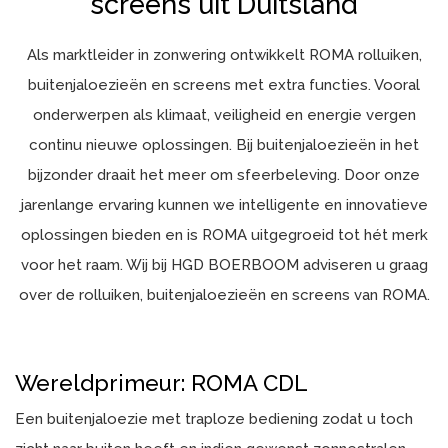
screens uit Duitsland
Als marktleider in zonwering ontwikkelt ROMA rolluiken,
buitenjaloezieën en screens met extra functies. Vooral
onderwerpen als klimaat, veiligheid en energie vergen
continu nieuwe oplossingen. Bij buitenjaloezieën in het
bijzonder draait het meer om sfeerbeleving. Door onze
jarenlange ervaring kunnen we intelligente en innovatieve
oplossingen bieden en is ROMA uitgegroeid tot hét merk
voor het raam. Wij bij HGD BOERBOOM adviseren u graag
over de rolluiken, buitenjaloezieën en screens van ROMA.
Wereldprimeur: ROMA CDL
Een buitenjaloezie met traploze bediening zodat u toch