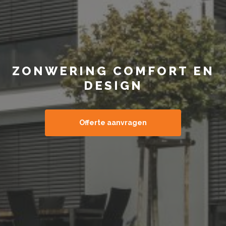
ZONWERING COMFORT EN
DESIGN
Offerte aanvragen