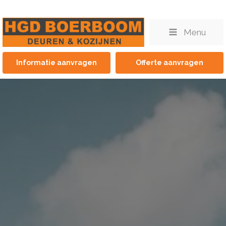
Menu
Informatie aanvragen
Offerte aanvragen