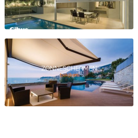
ZONNESCHERMEN
bekijken