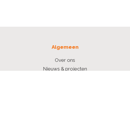
Algemeen
Over ons
Nieuws & projecten
Contact