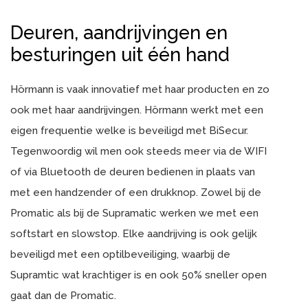
Deuren, aandrijvingen en
besturingen uit één hand
Hörmann is vaak innovatief met haar producten en zo
ook met haar aandrijvingen. Hörmann werkt met een
eigen frequentie welke is beveiligd met BiSecur.
Tegenwoordig wil men ook steeds meer via de WIFI
of via Bluetooth de deuren bedienen in plaats van
met een handzender of een drukknop. Zowel bij de
Promatic als bij de Supramatic werken we met een
softstart en slowstop. Elke aandrijving is ook gelijk
beveiligd met een optilbeveiliging, waarbij de
Supramtic wat krachtiger is en ook 50% sneller open
gaat dan de Promatic.