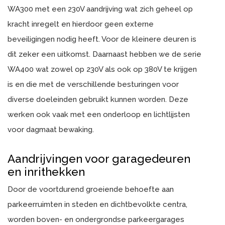
WA300 met een 230V aandrijving wat zich geheel op
kracht inregelt en hierdoor geen externe
beveiligingen nodig heeft. Voor de kleinere deuren is
dit zeker een uitkomst. Daarnaast hebben we de serie
WA400 wat zowel op 230V als ook op 380V te krijgen
is en die met de verschillende besturingen voor
diverse doeleinden gebruikt kunnen worden. Deze
werken ook vaak met een onderloop en lichtlijsten
voor dagmaat bewaking.
Aandrijvingen voor garagedeuren
en inrithekken
Door de voortdurend groeiende behoefte aan
parkeerruimten in steden en dichtbevolkte centra,
worden boven- en ondergrondse parkeergarages