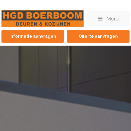
Menu
Informatie aanvragen
Offerte aanvragen