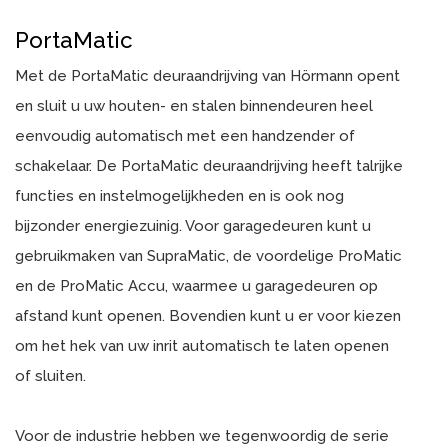
PortaMatic
Met de PortaMatic deuraandrijving van Hörmann opent
en sluit u uw houten- en stalen binnendeuren heel
eenvoudig automatisch met een handzender of
schakelaar. De PortaMatic deuraandrijving heeft talrijke
functies en instelmogelijkheden en is ook nog
bijzonder energiezuinig. Voor garagedeuren kunt u
gebruikmaken van SupraMatic, de voordelige ProMatic
en de ProMatic Accu, waarmee u garagedeuren op
afstand kunt openen. Bovendien kunt u er voor kiezen
om het hek van uw inrit automatisch te laten openen
of sluiten.
Voor de industrie hebben we tegenwoordig de serie