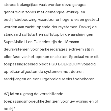
steeds belangrijker. Vaak worden deze garages
gebouwd in zones met gemengde woning- en
bedrijfsbebouwing, waardoor er hogere eisen gesteld
worden aan zacht lopende deursystemen. Dankzij de
standaard softstart en softstop bij de aandrijvingen
SupraMatic H en FU series zijn de Hörmann
deursystemen voor parkeergarages extreem stil in
elke fase van het openen en sluiten. Speciaal voor dit
toepassingsgebied biedt HGD BOERBOOM volledig
op elkaar afgestemde systemen met deuren,
aandrijvingen en een uitgebreide reeks toebehoren.
Wij laten u graag de verschillende
toepassingsmogelijkheden zien voor uw woning en of
bedrijf.